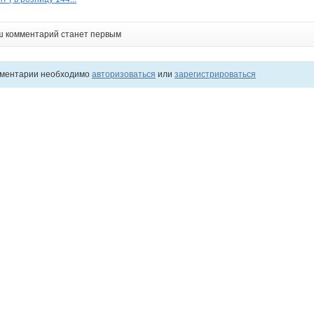
ш комментарий станет первым
мментарии необходимо
авторизоваться
или
зарегистрироваться