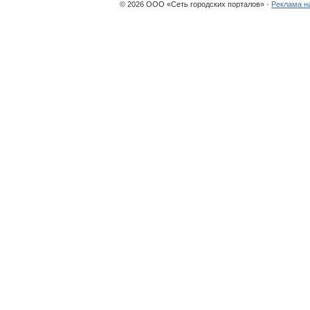
© 2026 ООО «Сеть городских порталов» ·
Реклама н