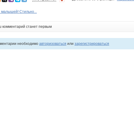
малышей! Стильно...
ш комментарий станет первым
мментарии необходимо
авторизоваться
или
зарегистрироваться