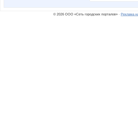
© 2026 ООО «Сеть городских порталов» ·
Реклама н