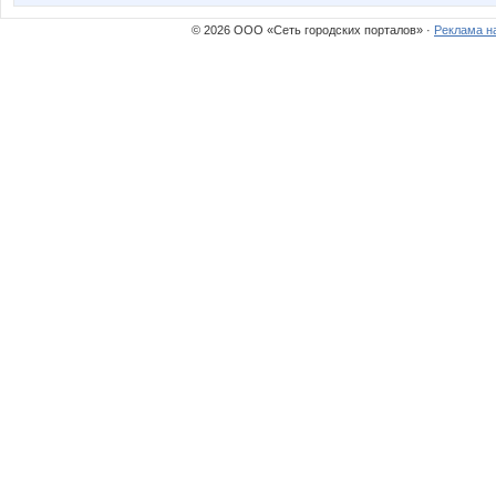
© 2026 ООО «Сеть городских порталов» ·
Реклама н