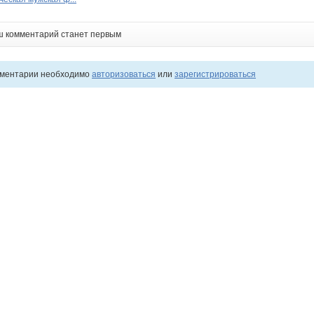
ш комментарий станет первым
мментарии необходимо
авторизоваться
или
зарегистрироваться