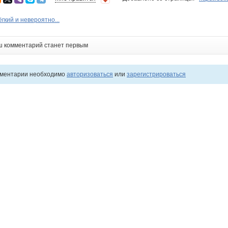
кий и невероятно...
ш комментарий станет первым
мментарии необходимо
авторизоваться
или
зарегистрироваться