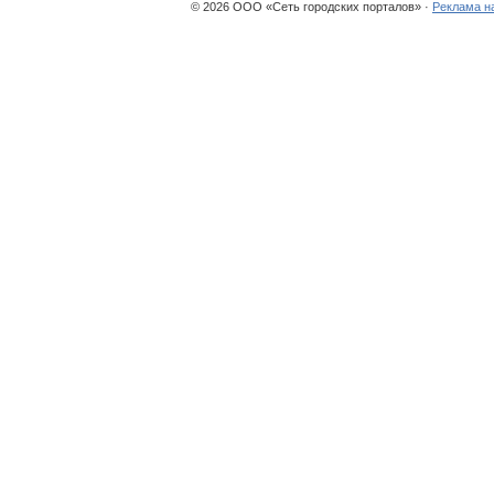
© 2026 ООО «Сеть городских порталов» ·
Реклама н