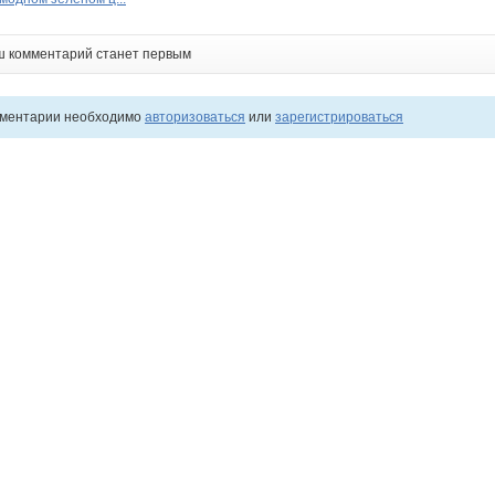
ш комментарий станет первым
мментарии необходимо
авторизоваться
или
зарегистрироваться