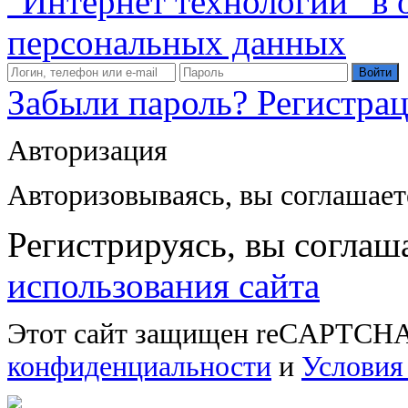
"Интернет технологии" в
персональных данных
Войти
Забыли пароль?
Регистра
Авторизация
Авторизовываясь, вы соглашае
Регистрируясь, вы соглаш
использования сайта
Этот сайт защищен reCAPTCHA
конфиденциальности
и
Условия