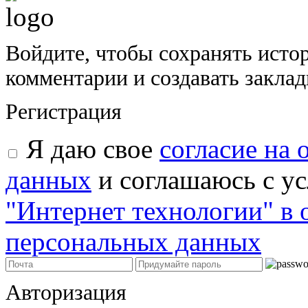
Войдите, чтобы сохранять исто
комментарии и создавать закла
Регистрация
Я даю свое
согласие на
данных
и соглашаюсь с у
"Интернет технологии" в
персональных данных
Авторизация