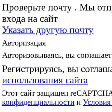
Проверьте почту
. Мы отп
входа на сайт
Указать другую почту
Авторизация
Авторизовываясь, вы соглашае
Регистрируясь, вы соглаш
использования сайта
Этот сайт защищен reCAPTCHA
конфиденциальности
и
Условия