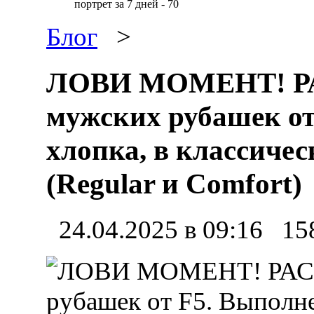
портрет за 7 дней - 70
Блог
>
ЛОВИ МОМЕНТ! Р
мужских рубашек от
хлопка, в классичес
(Regular и Comfort)
24.04.2025 в 09:16
15