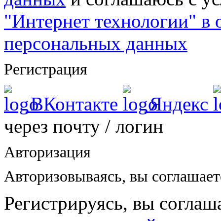
"Интернет технологии" в
персональных данных
Регистрация
ВКонтакте
Яндекс
через почту / логин
Авторизация
Авторизовываясь, вы соглашае
Регистрируясь, вы соглаш