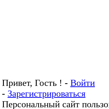
Привет, Гость !
-
Войти
-
Зарегистрироваться
Персональный сайт пользо