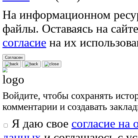
На информационном ресур
файлы. Оставаясь на сайте
согласие
на их использова
Согласен
Войдите, чтобы сохранять исто
комментарии и создавать закла
Я даю свое
согласие на
данных
и соглашаюсь с у