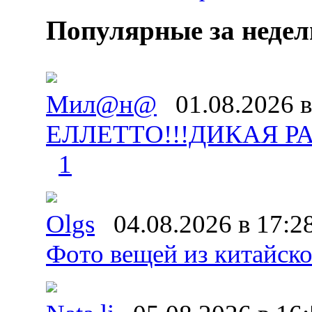
Популярные за неде
Мил@н@
01.08.2026 в
ЕЛЛЕТТО!!!ДИКАЯ Р
1
Olgs
04.08.2026 в 17:2
Фото вещей из китайског