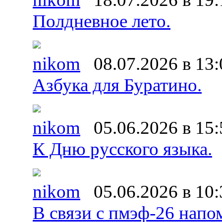
Полдневное лето.
nikom
08.07.2026 в 13:
Азбука для Буратино.
nikom
05.06.2026 в 15:
К Дню русского языка.
nikom
05.06.2026 в 10:
В связи с пмэф-26 напо