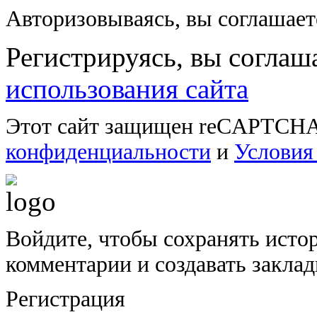
Авторизовываясь, вы соглашае
Регистрируясь, вы соглаш
использования сайта
Этот сайт защищен reCAPTCHA
конфиденциальности
и
Условия
Войдите, чтобы сохранять исто
комментарии и создавать закла
Регистрация