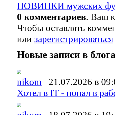
НОВИНКИ мужских футб
0 комментариев
. Ваш 
Чтобы оставлять комме
или
зарегистрироваться
Новые записи в блог
nikom
21.07.2026 в 09:
Хотел в IT - попал в раб
nikom
18.07.2026 в 19: