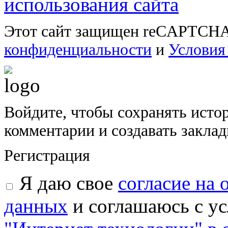
использования сайта
Этот сайт защищен reCAPTCHA
конфиденциальности
и
Условия
Войдите, чтобы сохранять исто
комментарии и создавать закла
Регистрация
Я даю свое
согласие на
данных
и соглашаюсь с у