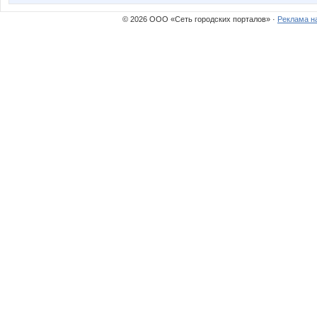
© 2026 ООО «Сеть городских порталов» ·
Реклама н