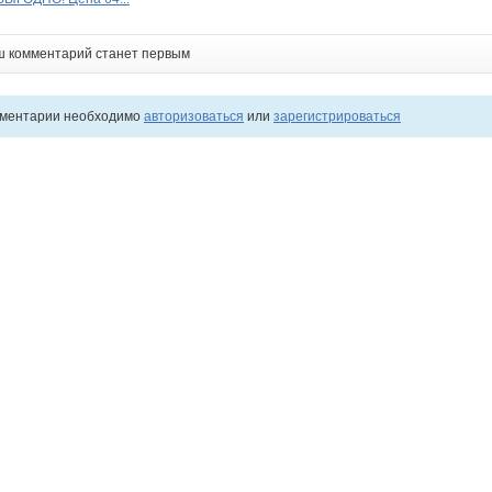
ш комментарий станет первым
мментарии необходимо
авторизоваться
или
зарегистрироваться