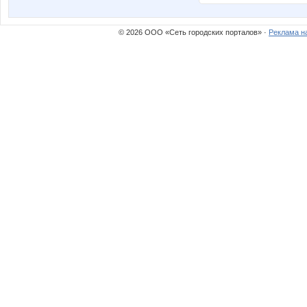
© 2026 ООО «Сеть городских порталов» ·
Реклама н