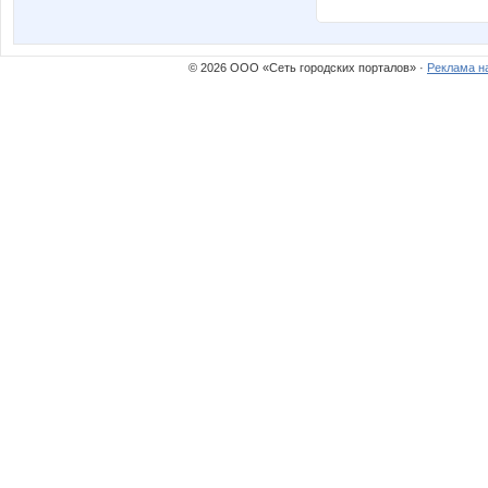
© 2026 ООО «Сеть городских порталов» ·
Реклама н