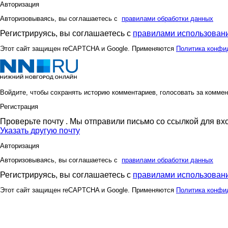
Авторизация
Авторизовываясь, вы соглашаетесь с
правилами обработки данных
Регистрируясь, вы соглашаетесь с
правилами использовани
Этот сайт защищен reCAPTCHA и Google. Применяются
Политика конфи
Войдите, чтобы сохранять историю комментариев, голосовать за коммен
Регистрация
Проверьте почту
. Мы отправили письмо со ссылкой для вх
Указать другую почту
Авторизация
Авторизовываясь, вы соглашаетесь с
правилами обработки данных
Регистрируясь, вы соглашаетесь с
правилами использовани
Этот сайт защищен reCAPTCHA и Google. Применяются
Политика конфи