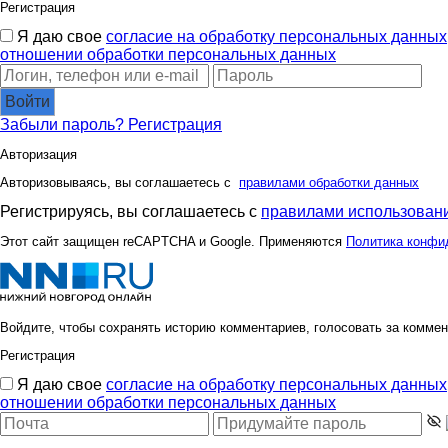
Регистрация
Я даю свое
согласие на обработку персональных данных
отношении обработки персональных данных
Войти
Забыли пароль?
Регистрация
Авторизация
Авторизовываясь, вы соглашаетесь с
правилами обработки данных
Регистрируясь, вы соглашаетесь с
правилами использовани
Этот сайт защищен reCAPTCHA и Google. Применяются
Политика конфи
Войдите, чтобы сохранять историю комментариев, голосовать за коммен
Регистрация
Я даю свое
согласие на обработку персональных данных
отношении обработки персональных данных